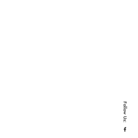
Follow Us: