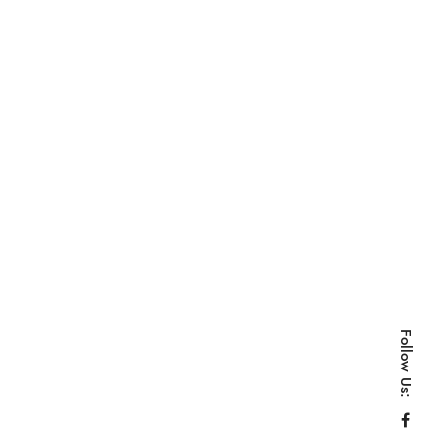
Follow Us: