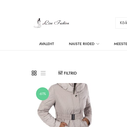
AVALEHT
NAISTE RIIDED
MEESTE
FILTRID
-61%