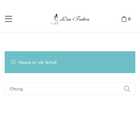
0
Kaupa ei ole leitud