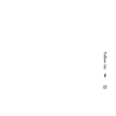
Follow Us: