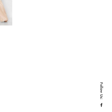
Follow Us: