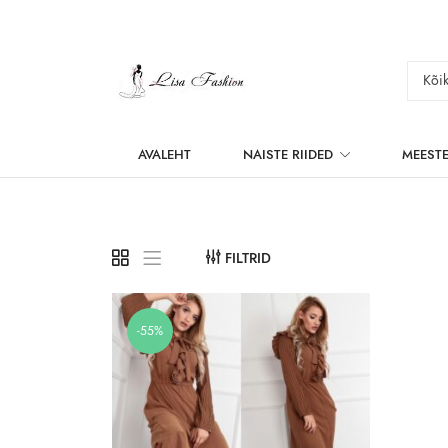
AVALEHT
NAISTE RIIDED
MEESTE
FILTRID
-55%