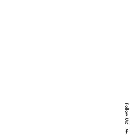
Follow Us: