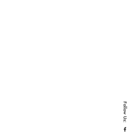
Follow Us: