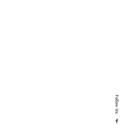
Follow Us: