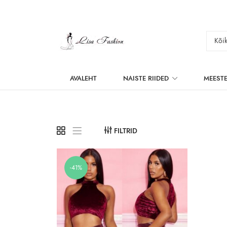
AVALEHT
NAISTE RIIDED
MEESTE
FILTRID
-41%