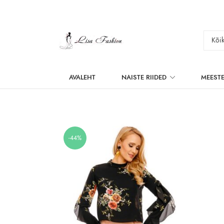
AVALEHT
NAISTE RIIDED
MEESTE
-44%