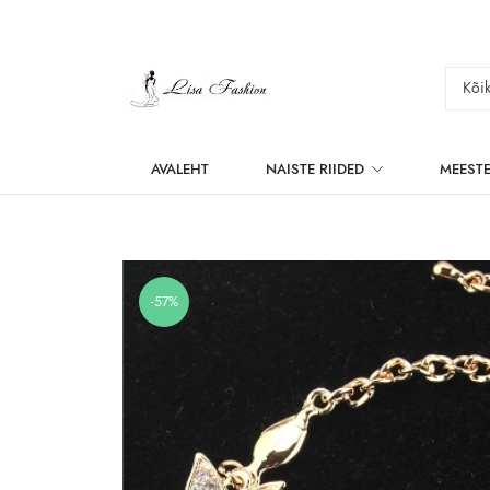
AVALEHT
NAISTE RIIDED
MEESTE
-57%