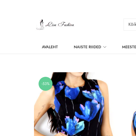
AVALEHT
NAISTE RIIDED
MEESTE
-53%