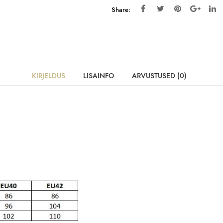
Share:
KIRJELDUS
LISAINFO
ARVUSTUSED (0)