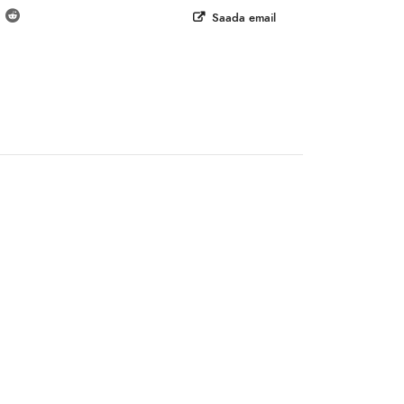
Saada email