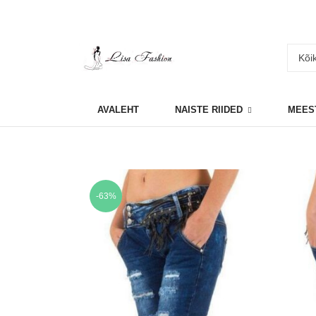
AVALEHT
NAISTE RIIDED
MEES
-63%