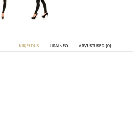
KIRJELDUS
LISAINFO
ARVUSTUSED (0)
n