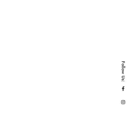
Follow Us: