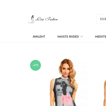
AVALEHT
NAISTE RIIDED
MEESTE
-47%