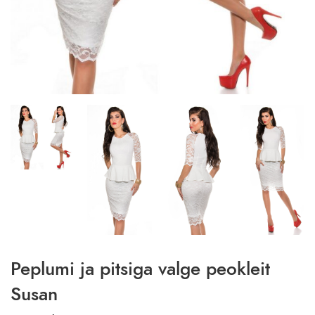
Peplumi ja pitsiga valge peokleit
Susan