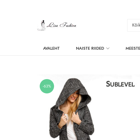
AVALEHT
NAISTE RIIDED
MEESTE
-63%