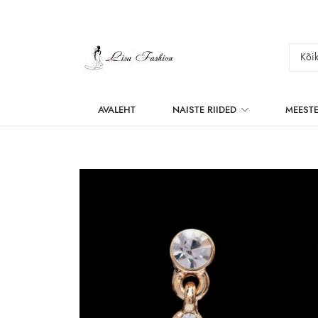
AVALEHT
NAISTE RIIDED
MEESTE